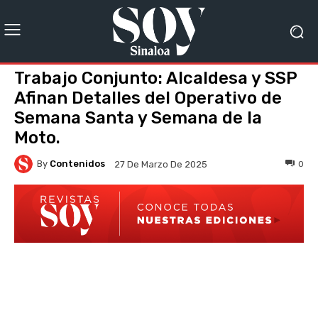
Trabajo Conjunto: Alcaldesa y SSP
Afinan Detalles del Operativo de
Semana Santa y Semana de la
Moto.
By
Contenidos
0
27 De Marzo De 2025