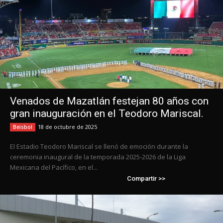
Venados de Mazatlán festejan 80 años con
gran inauguración en el Teodoro Mariscal.
18 de octubre de 2025
Beisbol
El Estadio Teodoro Mariscal se llenó de emoción durante la
ceremonia inaugural de la temporada 2025-2026 de la Liga
Mexicana del Pacífico, en el...
Compartir >>