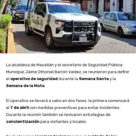
La alcaldesa de Mazatlán y el secretario de Seguridad Pública
Municipal, Jaime Othoniel Barrón Valdez, se reunieron para definir
el
operativo de seguridad
durante la
Semana Santa
y la
Semana de la Moto
.
El operativo se llevará a cabo en dos fases: la primera comenzará
el
7 de abril
con medidas preventivas para evitar incidentes.
Durante la reunión también se revisaron estrategias de
concientización
para visitantes y locales.