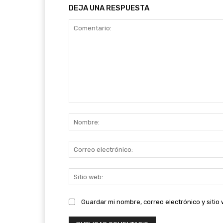
DEJA UNA RESPUESTA
Comentario:
Guardar mi nombre, correo electrónico y siti