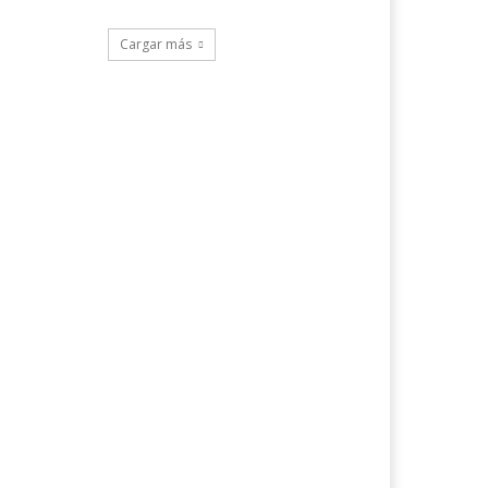
Cargar más