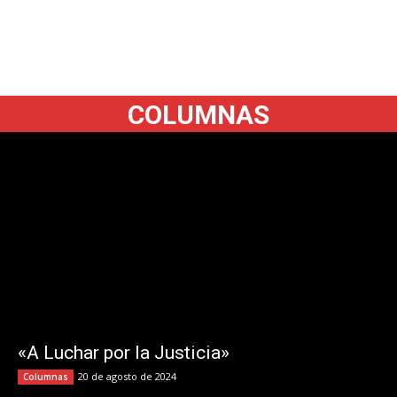
COLUMNAS
«A Luchar por la Justicia»
20 de agosto de 2024
Columnas