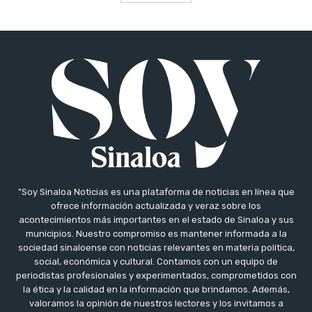
"Soy Sinaloa Noticias es una plataforma de noticias en línea que
ofrece información actualizada y veraz sobre los
acontecimientos más importantes en el estado de Sinaloa y sus
municipios. Nuestro compromiso es mantener informada a la
sociedad sinaloense con noticias relevantes en materia política,
social, económica y cultural. Contamos con un equipo de
periodistas profesionales y experimentados, comprometidos con
la ética y la calidad en la información que brindamos. Además,
valoramos la opinión de nuestros lectores y los invitamos a