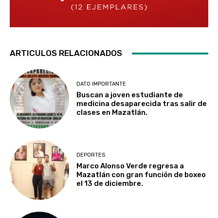
ARTICULOS RELACIONADOS
DATO IMPORTANTE
Buscan a joven estudiante de
medicina desaparecida tras salir de
clases en Mazatlán.
DEPORTES
Marco Alonso Verde regresa a
Mazatlán con gran función de boxeo
el 13 de diciembre.