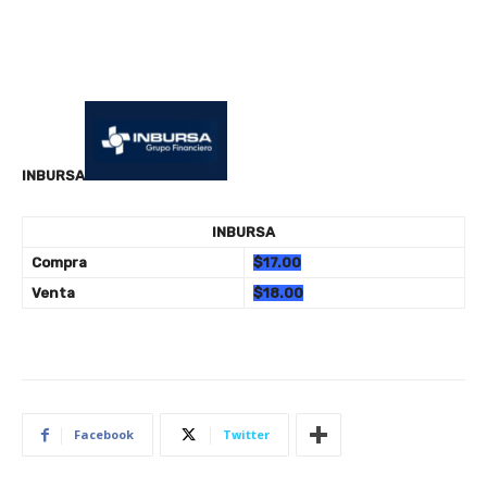
INBURSA
INBURSA
Compra
$17.00
Venta
$18.00
Facebook
Twitter