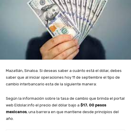
Mazatlán, Sinaloa. Si deseas saber a cuánto está el dólar, debes
saber que al iniciar operaciones hoy 11 de septiembre el tipo de
cambio interbancario esta de la siguiente manera:
Según la información sobre la tasa de cambio que brinda el portal
web Eldolar.info el precio del dólar bajo a
$17. 00 pesos
mexicanos
, una barrera en que mantiene desde principios del
año.