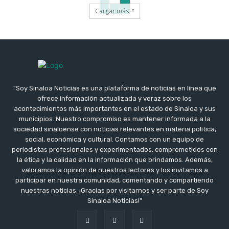
Cargar más
"Soy Sinaloa Noticias es una plataforma de noticias en línea que
ofrece información actualizada y veraz sobre los
acontecimientos más importantes en el estado de Sinaloa y sus
municipios. Nuestro compromiso es mantener informada a la
sociedad sinaloense con noticias relevantes en materia política,
social, económica y cultural. Contamos con un equipo de
periodistas profesionales y experimentados, comprometidos con
la ética y la calidad en la información que brindamos. Además,
valoramos la opinión de nuestros lectores y los invitamos a
participar en nuestra comunidad, comentando y compartiendo
nuestras noticias. ¡Gracias por visitarnos y ser parte de Soy
Sinaloa Noticias!"