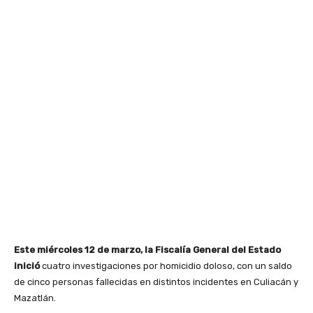
Este miércoles 12 de marzo, la Fiscalía General del Estado
inició
cuatro investigaciones por homicidio doloso, con un saldo
de cinco personas fallecidas en distintos incidentes en Culiacán y
Mazatlán.