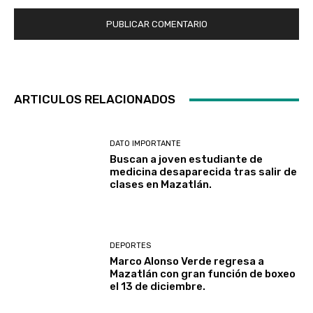
ARTICULOS RELACIONADOS
DATO IMPORTANTE
Buscan a joven estudiante de
medicina desaparecida tras salir de
clases en Mazatlán.
DEPORTES
Marco Alonso Verde regresa a
Mazatlán con gran función de boxeo
el 13 de diciembre.