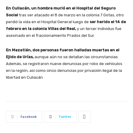
En Culiacán, un hombre murió en el Hospital del Seguro
Social
tras ser atacado el 8 de marzo en la colonia 7 Gotas, otro
perdió la vida en el Hospital General luego de
ser herido el 14 de
febrero en la colonia Villas del Real,
y un tercer individuo fue
asesinado en el fraccionamiento Prados del Sur.
En Mazatlán, dos personas fueron halladas muertas en el
Ejido de Urías,
aunque aún no se detallan las circunstancias.
Además, se registraron nueve denuncias por robo de vehículos
en la región, así como cinco denuncias por privación ilegal de la
libertad en Culiacán.
Facebook
Twitter