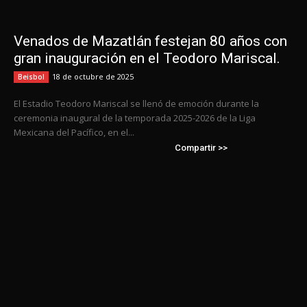
Venados de Mazatlán festejan 80 años con
gran inauguración en el Teodoro Mariscal.
18 de octubre de 2025
Beisbol
El Estadio Teodoro Mariscal se llenó de emoción durante la
ceremonia inaugural de la temporada 2025-2026 de la Liga
Mexicana del Pacífico, en el...
Compartir >>