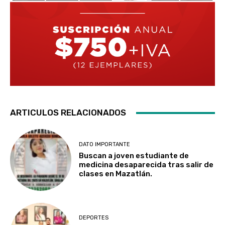
ARTICULOS RELACIONADOS
DATO IMPORTANTE
Buscan a joven estudiante de
medicina desaparecida tras salir de
clases en Mazatlán.
DEPORTES