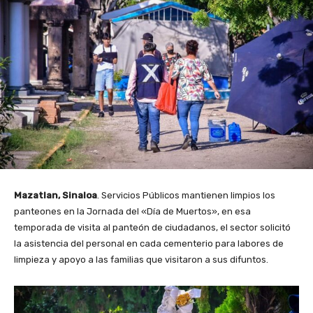
Mazatlan, Sinaloa
. Servicios Públicos mantienen limpios los
panteones en la Jornada del «Día de Muertos», en esa
temporada de visita al panteón de ciudadanos, el sector solicitó
la asistencia del personal en cada cementerio para labores de
limpieza y apoyo a las familias que visitaron a sus difuntos.