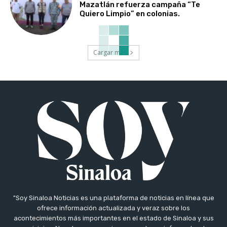
Mazatlán refuerza campaña “Te
Quiero Limpio” en colonias.
Cargar más
"Soy Sinaloa Noticias es una plataforma de noticias en línea que
ofrece información actualizada y veraz sobre los
acontecimientos más importantes en el estado de Sinaloa y sus