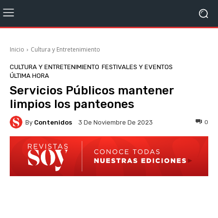
Inicio
Cultura y Entretenimiento
CULTURA Y ENTRETENIMIENTO
FESTIVALES Y EVENTOS
ÚLTIMA HORA
Servicios Públicos mantener
limpios los panteones
By
Contenidos
0
3 De Noviembre De 2023