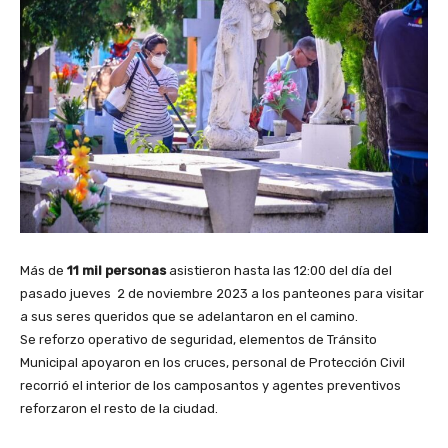
Más de
11 mil personas
asistieron hasta las 12:00 del día del
pasado jueves 2 de noviembre 2023 a los panteones para visitar
a sus seres queridos que se adelantaron en el camino.
Se reforzo operativo de seguridad, elementos de Tránsito
Municipal apoyaron en los cruces, personal de Protección Civil
recorrió el interior de los camposantos y agentes preventivos
reforzaron el resto de la ciudad.