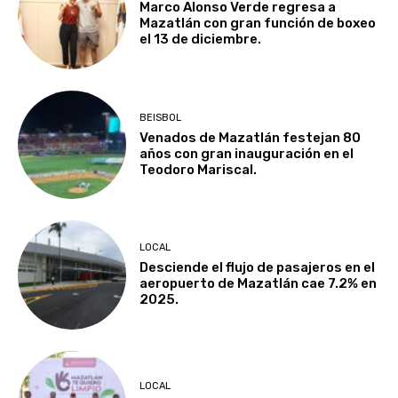
Marco Alonso Verde regresa a
Mazatlán con gran función de boxeo
el 13 de diciembre.
BEISBOL
Venados de Mazatlán festejan 80
años con gran inauguración en el
Teodoro Mariscal.
LOCAL
Desciende el flujo de pasajeros en el
aeropuerto de Mazatlán cae 7.2% en
2025.
LOCAL