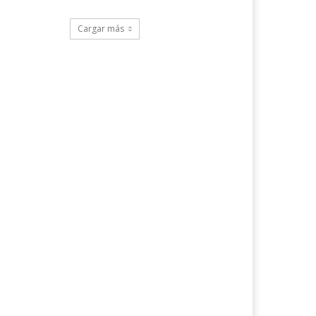
Cargar más