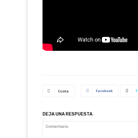
Facebook
T
Cuota
DEJA UNA RESPUESTA