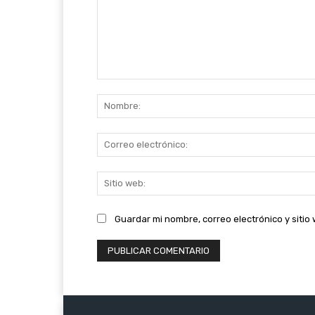
Comentario:
Guardar mi nombre, correo electrónico y siti