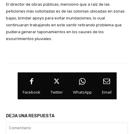
El director de obras públicas, menciono que a raíz de las
peticiones más solicitadas es de las colonias ubicadas en zonas
bajas, brindar apoyo para evitar inundaciones, lo cual
continuaran trabajando en este sentir retirando problema que
pudiera generar taponamientos en los cauces de los
escurrimientos pluviales.
Facebook
Twitter
WhatsApp
Email
DEJA UNA RESPUESTA