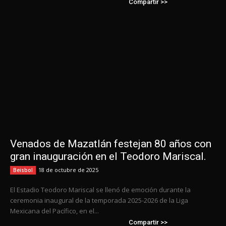
Compartir >>
Venados de Mazatlán festejan 80 años con
gran inauguración en el Teodoro Mariscal.
18 de octubre de 2025
Beisbol
El Estadio Teodoro Mariscal se llenó de emoción durante la
ceremonia inaugural de la temporada 2025-2026 de la Liga
Mexicana del Pacífico, en el...
Compartir >>