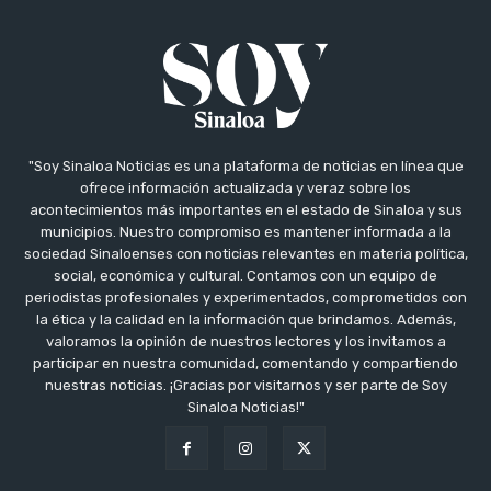
"Soy Sinaloa Noticias es una plataforma de noticias en línea que
ofrece información actualizada y veraz sobre los
acontecimientos más importantes en el estado de Sinaloa y sus
municipios. Nuestro compromiso es mantener informada a la
sociedad Sinaloenses con noticias relevantes en materia política,
social, económica y cultural. Contamos con un equipo de
periodistas profesionales y experimentados, comprometidos con
la ética y la calidad en la información que brindamos. Además,
valoramos la opinión de nuestros lectores y los invitamos a
participar en nuestra comunidad, comentando y compartiendo
nuestras noticias. ¡Gracias por visitarnos y ser parte de Soy
Sinaloa Noticias!"