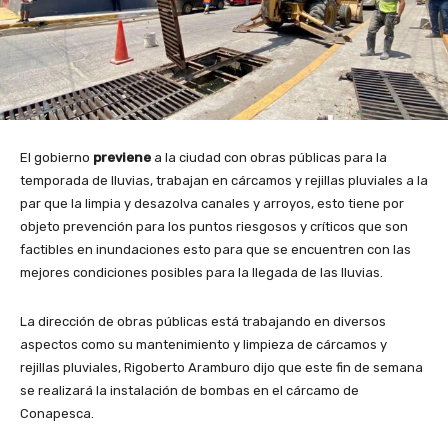
El gobierno
previene
a la ciudad con obras públicas para la
temporada de lluvias, trabajan en cárcamos y rejillas pluviales a la
par que la limpia y desazolva canales y arroyos, esto tiene por
objeto prevención para los puntos riesgosos y críticos que son
factibles en inundaciones esto para que se encuentren con las
mejores condiciones posibles para la llegada de las lluvias.
La dirección de obras públicas está trabajando en diversos
aspectos como su mantenimiento y limpieza de cárcamos y
rejillas pluviales, Rigoberto Aramburo dijo que este fin de semana
se realizará la instalación de bombas en el cárcamo de
Conapesca.