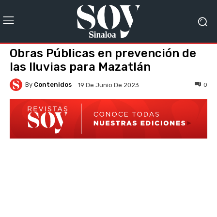
Obras Públicas en prevención de
las lluvias para Mazatlán
By
Contenidos
0
19 De Junio De 2023