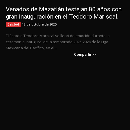
Venados de Mazatlán festejan 80 años con
gran inauguración en el Teodoro Mariscal.
18 de octubre de 2025
Beisbol
El Estadio Teodoro Mariscal se llenó de emoción durante la
ceremonia inaugural de la temporada 2025-2026 de la Liga
Mexicana del Pacífico, en el...
Compartir >>