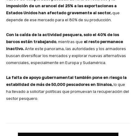
imposición de un arancel del 25% a las exportaciones a
Estados Unidos han afectado gravemente al sector,
que
depende de ese mercado para el 80% de su producción.
Con la caída de la actividad pesquera, solo el 40% de los
barcos están trabajando
, mientras que
el resto permanece
inactivo.
Ante este panorama, las autoridades y los armadores
buscan diversificar los mercados y explorar nuevas alternativas
comerciales, especialmente en Europa y Sudamérica.
La falta de apoyo gubernamental también pone en riesgo la
estabilidad de más de 50,000 pescadores en Sinaloa,
lo que
ha llevado a solicitar políticas que promuevan la recuperación del
sector pesquero.