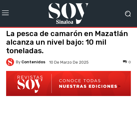
La pesca de camarón en Mazatlán
alcanza un nivel bajo: 10 mil
toneladas.
By
Contenidos
0
10 De Marzo De 2025