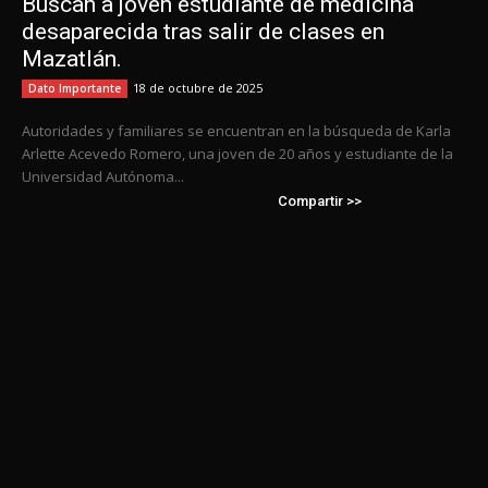
Buscan a joven estudiante de medicina
desaparecida tras salir de clases en
Mazatlán.
18 de octubre de 2025
Dato Importante
Autoridades y familiares se encuentran en la búsqueda de Karla
Arlette Acevedo Romero, una joven de 20 años y estudiante de la
Universidad Autónoma...
Compartir >>