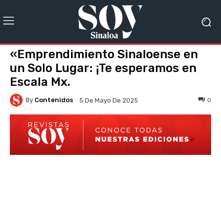
«Emprendimiento Sinaloense en
un Solo Lugar: ¡Te esperamos en
Escala Mx.
By
Contenidos
0
5 De Mayo De 2025