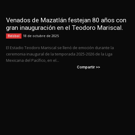
Venados de Mazatlán festejan 80 años con
gran inauguración en el Teodoro Mariscal.
18 de octubre de 2025
Beisbol
El Estadio Teodoro Mariscal se llenó de emoción durante la
ceremonia inaugural de la temporada 2025-2026 de la Liga
Mexicana del Pacífico, en el...
Compartir >>