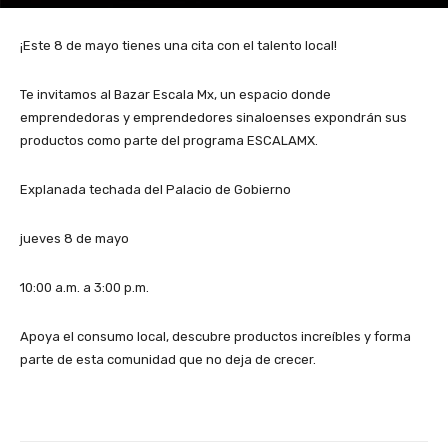
¡Este 8 de mayo tienes una cita con el talento local!
Te invitamos al Bazar Escala Mx, un espacio donde
emprendedoras y emprendedores sinaloenses expondrán sus
productos como parte del programa ESCALAMX.
Explanada techada del Palacio de Gobierno
jueves 8 de mayo
10:00 a.m. a 3:00 p.m.
Apoya el consumo local, descubre productos increíbles y forma
parte de esta comunidad que no deja de crecer.