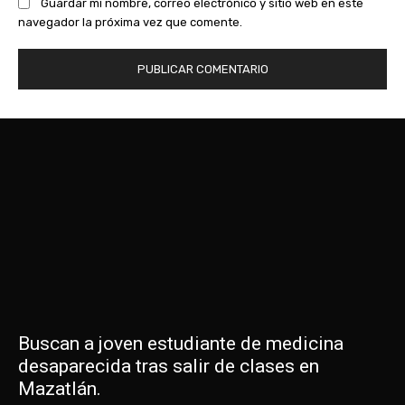
Guardar mi nombre, correo electrónico y sitio web en este
navegador la próxima vez que comente.
Buscan a joven estudiante de medicina
desaparecida tras salir de clases en
Mazatlán.