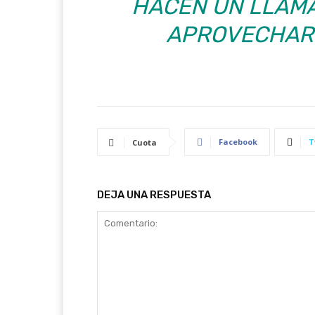
HACEN UN LLAMA
APROVECHAR 
Facebook
T
Cuota
DEJA UNA RESPUESTA