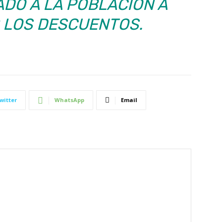
DO A LA POBLACIÓN A
LOS DESCUENTOS.
witter
WhatsApp
Email