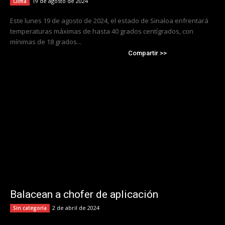
19 de agosto de 2024
Clima
Este lunes 19 de agosto de 2024, el estado de Sinaloa enfrentará
temperaturas máximas de hasta 40 grados centígrados, con
mínimas de 18 grados...
Compartir >>
Balacean a chofer de aplicación
2 de abril de 2024
Sin categoría