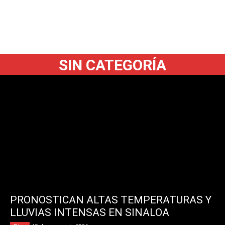
SIN CATEGORÍA
PRONOSTICAN ALTAS TEMPERATURAS Y
LLUVIAS INTENSAS EN SINALOA