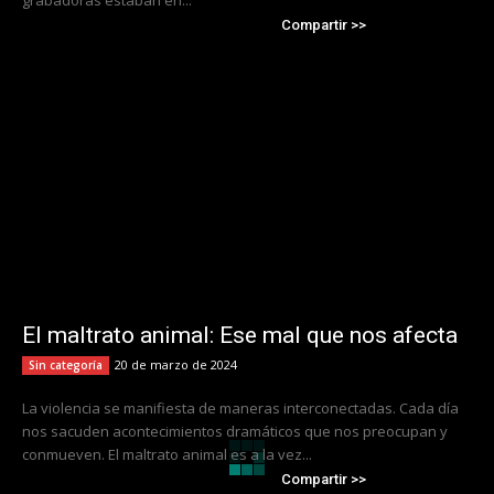
Compartir >>
El maltrato animal: Ese mal que nos afecta
20 de marzo de 2024
Sin categoría
La violencia se manifiesta de maneras interconectadas. Cada día
nos sacuden acontecimientos dramáticos que nos preocupan y
conmueven. El maltrato animal es a la vez...
Compartir >>