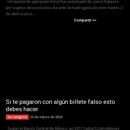
Un taxista de aplicación móvil fue asesinado de varios balazos
por sujetos desconocidos durante la madrugada de este martes 2
de abril a unos...
Compartir >>
Si te pagaron con algún billete falso esto
debes hacer
23 de marzo de 2024
Sin categoría
Según el Banco Central de México, en 2017 había 5,244 millones