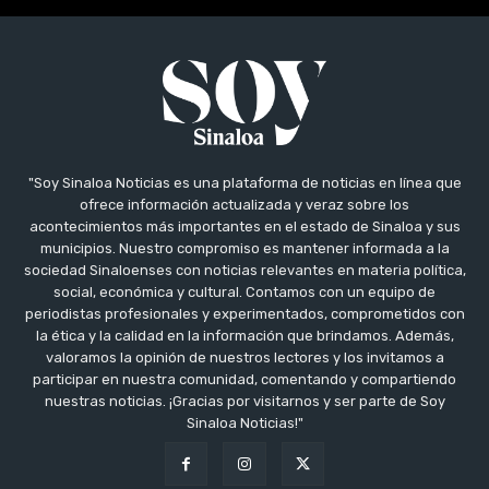
"Soy Sinaloa Noticias es una plataforma de noticias en línea que
ofrece información actualizada y veraz sobre los
acontecimientos más importantes en el estado de Sinaloa y sus
municipios. Nuestro compromiso es mantener informada a la
sociedad Sinaloenses con noticias relevantes en materia política,
social, económica y cultural. Contamos con un equipo de
periodistas profesionales y experimentados, comprometidos con
la ética y la calidad en la información que brindamos. Además,
valoramos la opinión de nuestros lectores y los invitamos a
participar en nuestra comunidad, comentando y compartiendo
nuestras noticias. ¡Gracias por visitarnos y ser parte de Soy
Sinaloa Noticias!"