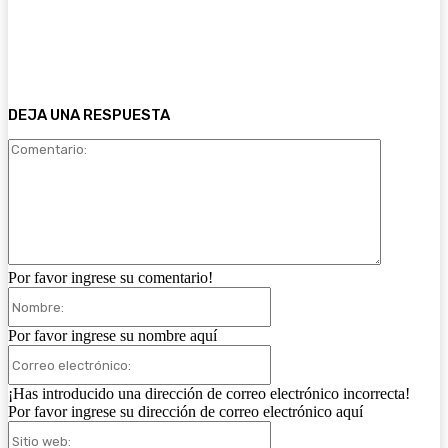
DEJA UNA RESPUESTA
Comentari
Por favor ingrese su comentario!
Nombre:
Por favor ingrese su nombre aquí
Correo
electrónico:
¡Has introducido una dirección de correo electrónico incorrecta!
Por favor ingrese su dirección de correo electrónico aquí
Sitio
web: