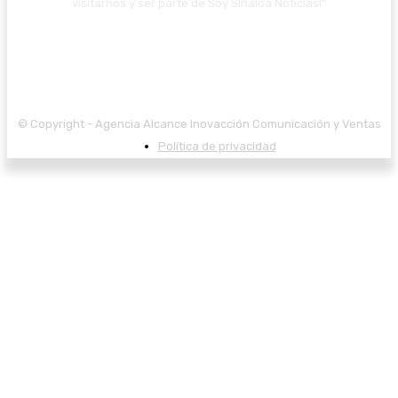
visitarnos y ser parte de Soy Sinaloa Noticias!"
© Copyright - Agencia Alcance Inovacción Comunicación y Ventas
Política de privacidad