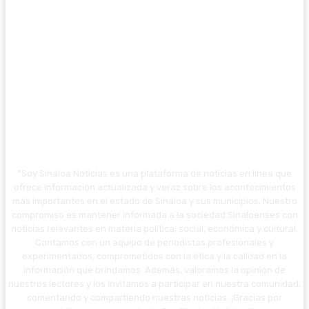
"Soy Sinaloa Noticias es una plataforma de noticias en línea que
ofrece información actualizada y veraz sobre los acontecimientos
más importantes en el estado de Sinaloa y sus municipios. Nuestro
compromiso es mantener informada a la sociedad Sinaloenses con
noticias relevantes en materia política, social, económica y cultural.
Contamos con un equipo de periodistas profesionales y
experimentados, comprometidos con la ética y la calidad en la
información que brindamos. Además, valoramos la opinión de
nuestros lectores y los invitamos a participar en nuestra comunidad,
comentando y compartiendo nuestras noticias. ¡Gracias por