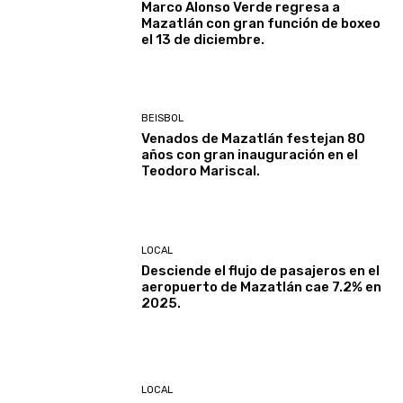
Marco Alonso Verde regresa a
Mazatlán con gran función de boxeo
el 13 de diciembre.
BEISBOL
Venados de Mazatlán festejan 80
años con gran inauguración en el
Teodoro Mariscal.
LOCAL
Desciende el flujo de pasajeros en el
aeropuerto de Mazatlán cae 7.2% en
2025.
LOCAL