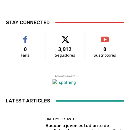
STAY CONNECTED
0
3,912
0
Fans
Seguidores
Suscriptores
- Advertisement -
LATEST ARTICLES
DATO IMPORTANTE
Buscan a joven estudiante de