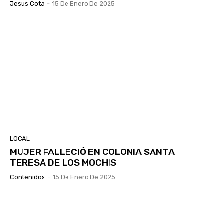
Jesus Cota
-
15 De Enero De 2025
LOCAL
MUJER FALLECIÓ EN COLONIA SANTA
TERESA DE LOS MOCHIS
Contenidos
-
15 De Enero De 2025