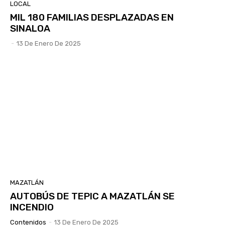
LOCAL
MIL 180 FAMILIAS DESPLAZADAS EN
SINALOA
-
13 De Enero De 2025
MAZATLÁN
AUTOBÚS DE TEPIC A MAZATLÁN SE
INCENDIO
Contenidos
-
13 De Enero De 2025