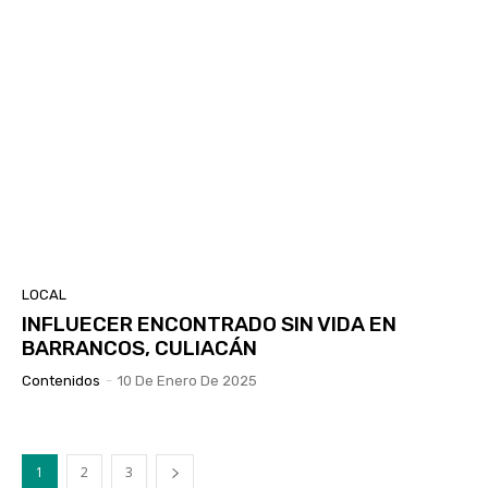
LOCAL
INFLUECER ENCONTRADO SIN VIDA EN
BARRANCOS, CULIACÁN
Contenidos
-
10 De Enero De 2025
1
2
3