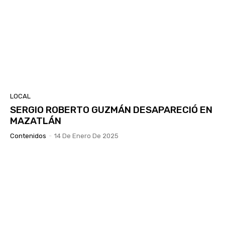
LOCAL
SERGIO ROBERTO GUZMÁN DESAPARECIÓ EN
MAZATLÁN
Contenidos
-
14 De Enero De 2025