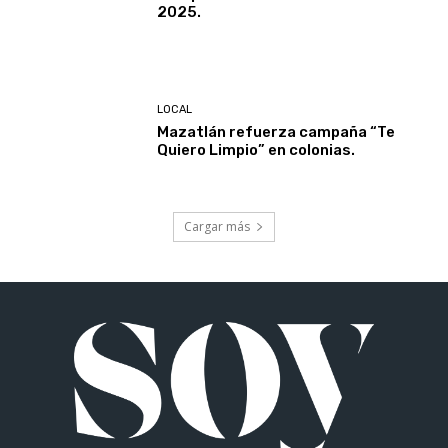
2025.
LOCAL
Mazatlán refuerza campaña “Te
Quiero Limpio” en colonias.
Cargar más