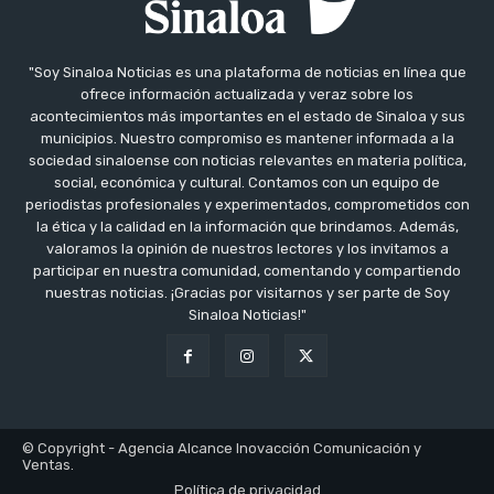
"Soy Sinaloa Noticias es una plataforma de noticias en línea que
ofrece información actualizada y veraz sobre los
acontecimientos más importantes en el estado de Sinaloa y sus
municipios. Nuestro compromiso es mantener informada a la
sociedad sinaloense con noticias relevantes en materia política,
social, económica y cultural. Contamos con un equipo de
periodistas profesionales y experimentados, comprometidos con
la ética y la calidad en la información que brindamos. Además,
valoramos la opinión de nuestros lectores y los invitamos a
participar en nuestra comunidad, comentando y compartiendo
nuestras noticias. ¡Gracias por visitarnos y ser parte de Soy
Sinaloa Noticias!"
© Copyright - Agencia Alcance Inovacción Comunicación y
Ventas.
Política de privacidad