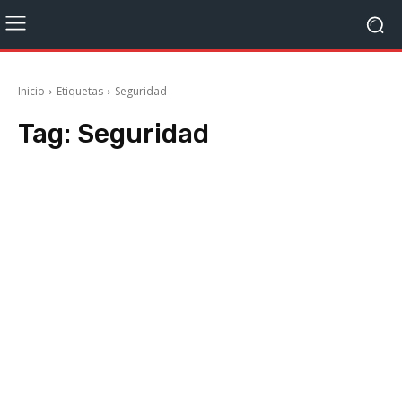
Inicio
Etiquetas
Seguridad
Tag:
Seguridad