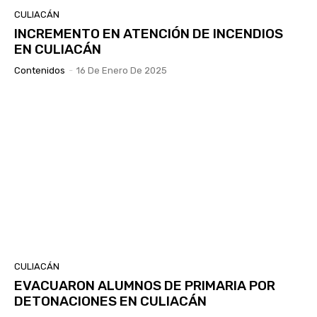
CULIACÁN
INCREMENTO EN ATENCIÓN DE INCENDIOS
EN CULIACÁN
Contenidos
-
16 De Enero De 2025
CULIACÁN
EVACUARON ALUMNOS DE PRIMARIA POR
DETONACIONES EN CULIACÁN