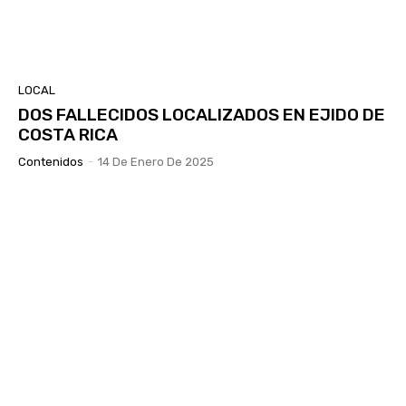
LOCAL
DOS FALLECIDOS LOCALIZADOS EN EJIDO DE
COSTA RICA
Contenidos
-
14 De Enero De 2025