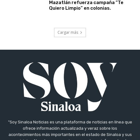
Mazatlán refuerza campaña “Te
Quiero Limpio” en colonias.
Cargar más
"Soy Sinaloa Noticias es una plataforma de noticias en línea que
ofrece información actualizada y veraz sobre los
acontecimientos más importantes en el estado de Sinaloa y sus