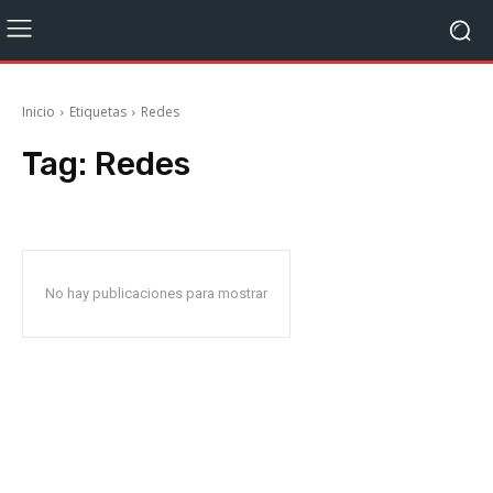
Inicio
Etiquetas
Redes
Tag:
Redes
No hay publicaciones para mostrar