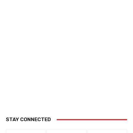
STAY CONNECTED