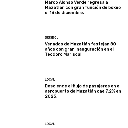
Marco Alonso Verde regresa a
Mazatlán con gran función de boxeo
el 13 de diciembre.
BEISBOL
Venados de Mazatlán festejan 80
años con gran inauguración en el
Teodoro Mariscal.
LOCAL
Desciende el flujo de pasajeros en el
aeropuerto de Mazatlán cae 7.2% en
2025.
LOCAL