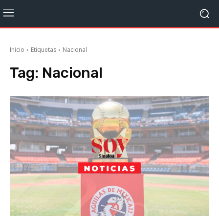
Inicio
Etiquetas
Nacional
Tag:
Nacional