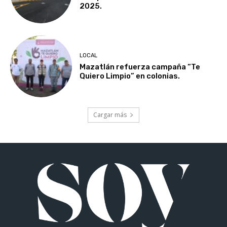
2025.
LOCAL
Mazatlán refuerza campaña “Te
Quiero Limpio” en colonias.
Cargar más