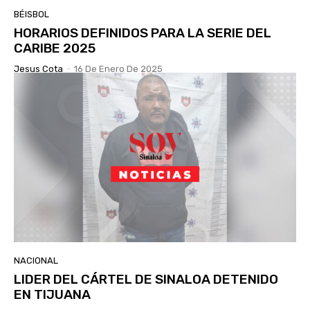
BÉISBOL
HORARIOS DEFINIDOS PARA LA SERIE DEL
CARIBE 2025
Jesus Cota
-
16 De Enero De 2025
NACIONAL
LIDER DEL CÁRTEL DE SINALOA DETENIDO
EN TIJUANA