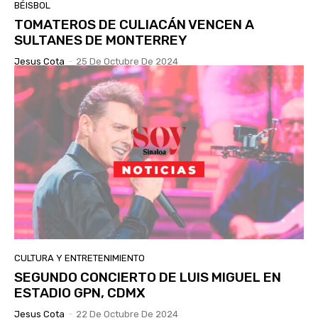
BÉISBOL
TOMATEROS DE CULIACÁN VENCEN A
SULTANES DE MONTERREY
Jesus Cota
-
25 De Octubre De 2024
CULTURA Y ENTRETENIMIENTO
SEGUNDO CONCIERTO DE LUIS MIGUEL EN
ESTADIO GPN, CDMX
Jesus Cota
-
22 De Octubre De 2024