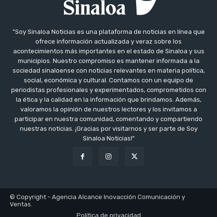
"Soy Sinaloa Noticias es una plataforma de noticias en línea que
ofrece información actualizada y veraz sobre los
acontecimientos más importantes en el estado de Sinaloa y sus
municipios. Nuestro compromiso es mantener informada a la
sociedad sinaloense con noticias relevantes en materia política,
social, económica y cultural. Contamos con un equipo de
periodistas profesionales y experimentados, comprometidos con
la ética y la calidad en la información que brindamos. Además,
valoramos la opinión de nuestros lectores y los invitamos a
participar en nuestra comunidad, comentando y compartiendo
nuestras noticias. ¡Gracias por visitarnos y ser parte de Soy
Sinaloa Noticias!"
© Copyright - Agencia Alcance Inovacción Comunicación y
Ventas.
Política de privacidad