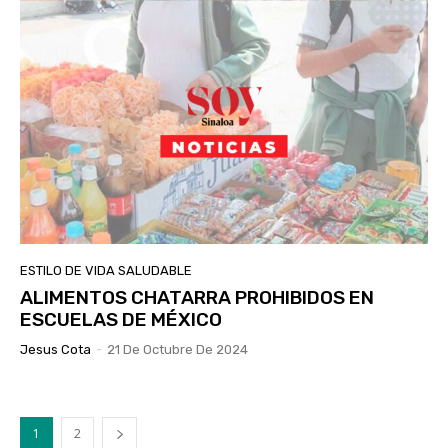
ESTILO DE VIDA SALUDABLE
ALIMENTOS CHATARRA PROHIBIDOS EN
ESCUELAS DE MÉXICO
Jesus Cota
-
21 De Octubre De 2024
1
2