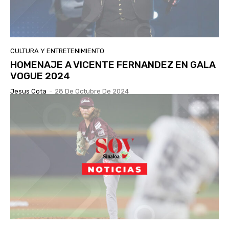
CULTURA Y ENTRETENIMIENTO
HOMENAJE A VICENTE FERNANDEZ EN GALA
VOGUE 2024
Jesus Cota
-
28 De Octubre De 2024