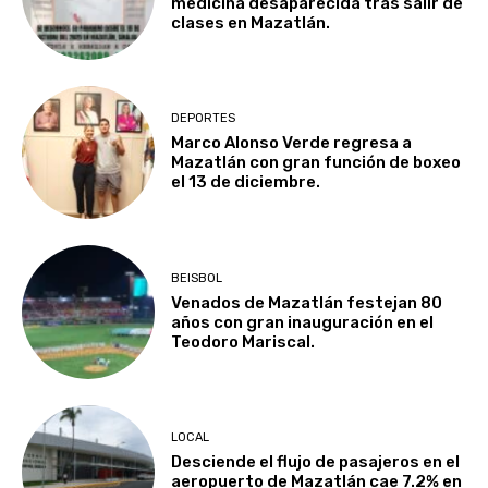
medicina desaparecida tras salir de
clases en Mazatlán.
DEPORTES
Marco Alonso Verde regresa a
Mazatlán con gran función de boxeo
el 13 de diciembre.
BEISBOL
Venados de Mazatlán festejan 80
años con gran inauguración en el
Teodoro Mariscal.
LOCAL
Desciende el flujo de pasajeros en el
aeropuerto de Mazatlán cae 7.2% en