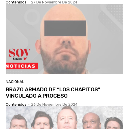
Contenidos
-
27 De Noviembre De 2024
NACIONAL
BRAZO ARMADO DE “LOS CHAPITOS”
VINCULADO A PROCESO
Contenidos
-
26 De Noviembre De 2024