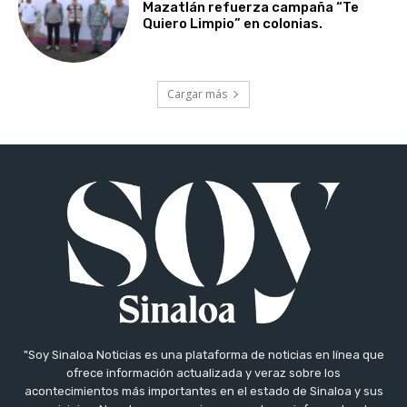
Mazatlán refuerza campaña “Te
Quiero Limpio” en colonias.
Cargar más
"Soy Sinaloa Noticias es una plataforma de noticias en línea que
ofrece información actualizada y veraz sobre los
acontecimientos más importantes en el estado de Sinaloa y sus