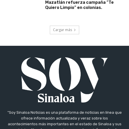
Mazatlán refuerza campaña “Te
Quiero Limpio” en colonias.
Cargar más
"Soy Sinaloa Noticias es una plataforma de noticias en línea que
ofrece información actualizada y veraz sobre los
acontecimientos más importantes en el estado de Sinaloa y sus