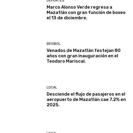
DEPORTES
Marco Alonso Verde regresa a
Mazatlán con gran función de boxeo
el 13 de diciembre.
BEISBOL
Venados de Mazatlán festejan 80
años con gran inauguración en el
Teodoro Mariscal.
LOCAL
Desciende el flujo de pasajeros en el
aeropuerto de Mazatlán cae 7.2% en
2025.