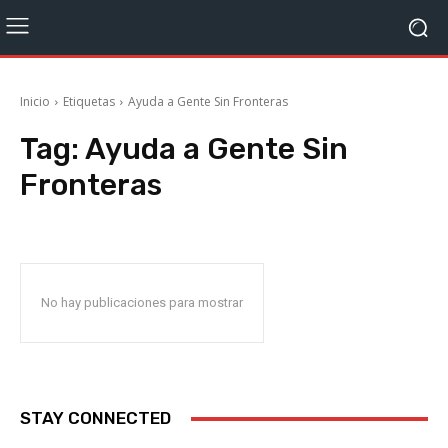
Inicio
Etiquetas
Ayuda a Gente Sin Fronteras
Tag:
Ayuda a Gente Sin
Fronteras
No hay publicaciones para mostrar
STAY CONNECTED